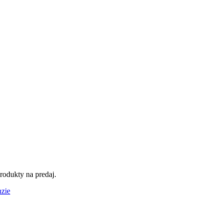
rodukty na predaj.