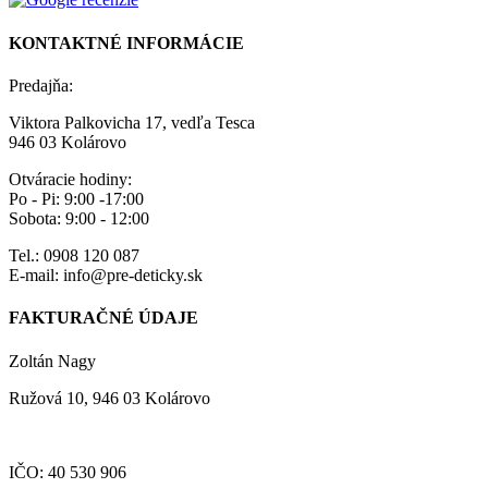
KONTAKTNÉ INFORMÁCIE
Predajňa:
Viktora Palkovicha 17, vedľa Tesca
946 03 Kolárovo
Otváracie hodiny:
Po - Pi: 9:00 -17:00
Sobota: 9:00 - 12:00
Tel.: 0908 120 087
E-mail: info@pre-deticky.sk
FAKTURAČNÉ ÚDAJE
Zoltán Nagy
Ružová 10, 946 03 Kolárovo
IČO: 40 530 906