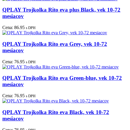
QPLAY Trojkolka Rito eva plus Black, vek 10-72
mesiacov
Cena:
86.95
s DPH
QPLAY Trojkolka Rito eva Grey, vek 10-72
mesiacov
Cena:
76.95
s DPH
QPLAY Trojkolka Rito eva Green-blue, vek 10-72
mesiacov
Cena:
76.95
s DPH
QPLAY Trojkolka Rito eva Black, vek 10-72
mesiacov
Cena:
76.95