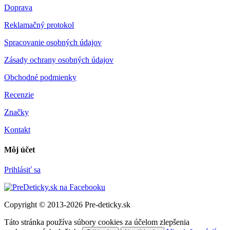
Doprava
Reklamačný protokol
Spracovanie osobných údajov
Zásady ochrany osobných údajov
Obchodné podmienky
Recenzie
Značky
Kontakt
Môj účet
Prihlásiť sa
Copyright © 2013-2026 Pre-deticky.sk
Táto stránka používa súbory cookies za účelom zlepšenia