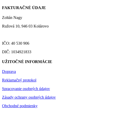
FAKTURAČNÉ ÚDAJE
Zoltán Nagy
Ružová 10, 946 03 Kolárovo
IČO: 40 530 906
DIČ: 1034921833
UŽITOČNÉ INFORMÁCIE
Doprava
Reklamačný protokol
Spracovanie osobných údajov
Zásady ochrany osobných údajov
Obchodné podmienky