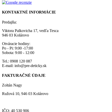
KONTAKTNÉ INFORMÁCIE
Predajňa:
Viktora Palkovicha 17, vedľa Tesca
946 03 Kolárovo
Otváracie hodiny:
Po - Pi: 9:00 -17:00
Sobota: 9:00 - 12:00
Tel.: 0908 120 087
E-mail: info@pre-deticky.sk
FAKTURAČNÉ ÚDAJE
Zoltán Nagy
Ružová 10, 946 03 Kolárovo
IČO: 40 530 906