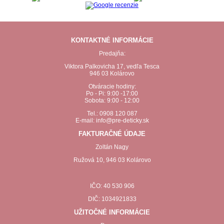
KONTAKTNÉ INFORMÁCIE
Predajňa:
Viktora Palkovicha 17, vedľa Tesca
946 03 Kolárovo
Otváracie hodiny:
Po - Pi: 9:00 -17:00
Sobota: 9:00 - 12:00
Tel.: 0908 120 087
E-mail: info@pre-deticky.sk
FAKTURAČNÉ ÚDAJE
Zoltán Nagy
Ružová 10, 946 03 Kolárovo
IČO: 40 530 906
DIČ: 1034921833
UŽITOČNÉ INFORMÁCIE