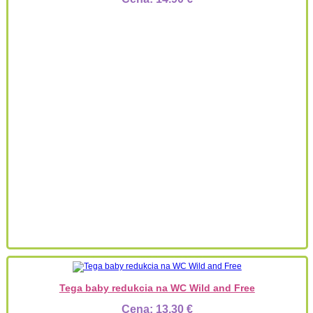
Tega baby redukcia na WC Wild and Free
Cena:
13.30 €