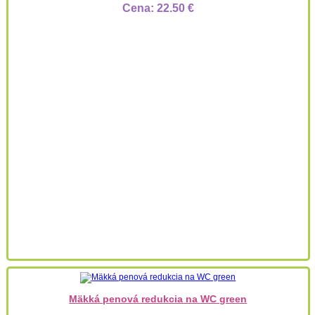
Cena:
22.50 €
Mäkká penová redukcia na WC green