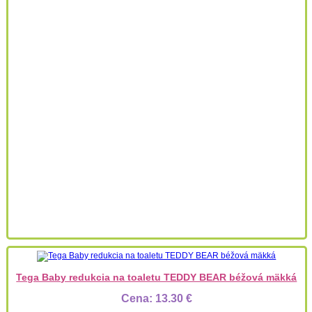
Tega Baby redukcia na toaletu TEDDY BEAR béžová mäkká
Cena:
13.30 €