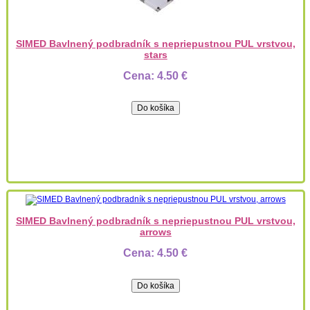
SIMED Bavlnený podbradník s nepriepustnou PUL vrstvou,
stars
Cena:
4.50 €
SIMED Bavlnený podbradník s nepriepustnou PUL vrstvou,
arrows
Cena:
4.50 €