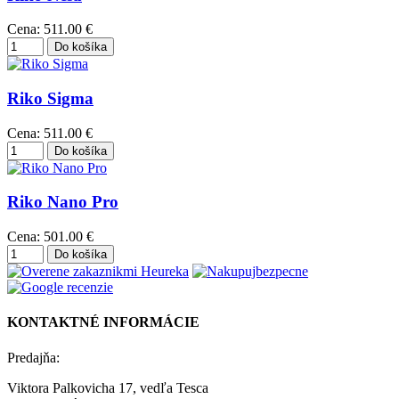
Cena:
511.00 €
Riko Sigma
Cena:
511.00 €
Riko Nano Pro
Cena:
501.00 €
KONTAKTNÉ INFORMÁCIE
Predajňa:
Viktora Palkovicha 17, vedľa Tesca