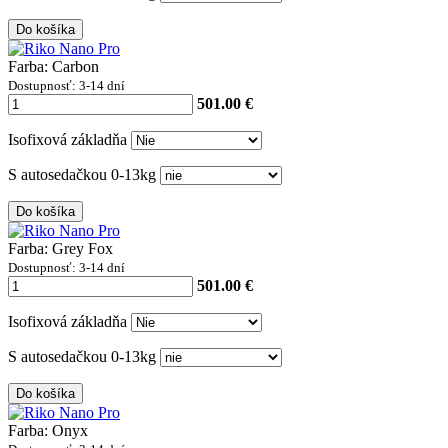
Do košíka
Farba: Carbon
Dostupnosť: 3-14 dní
501.00 €
Isofixová základňa
S autosedačkou 0-13kg
Do košíka
Farba: Grey Fox
Dostupnosť: 3-14 dní
501.00 €
Isofixová základňa
S autosedačkou 0-13kg
Do košíka
Farba: Onyx