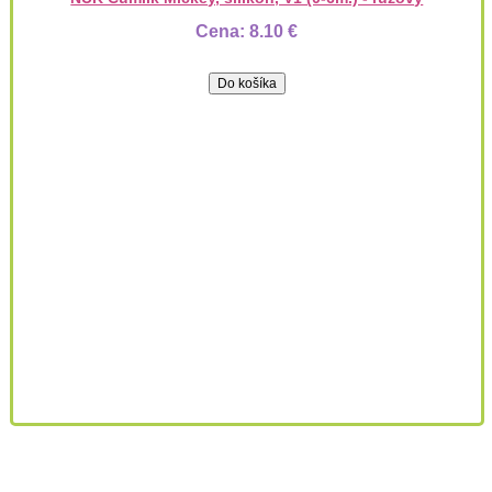
Cena:
8.10 €