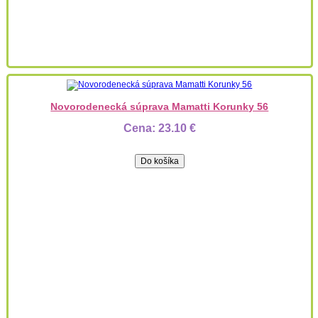
Novorodenecká súprava Mamatti Korunky 56
Cena:
23.10 €