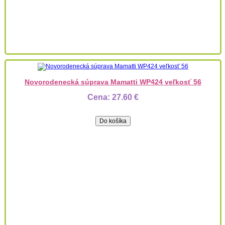
Novorodenecká súprava Mamatti WP424 veľkosť 56
Cena:
27.60 €