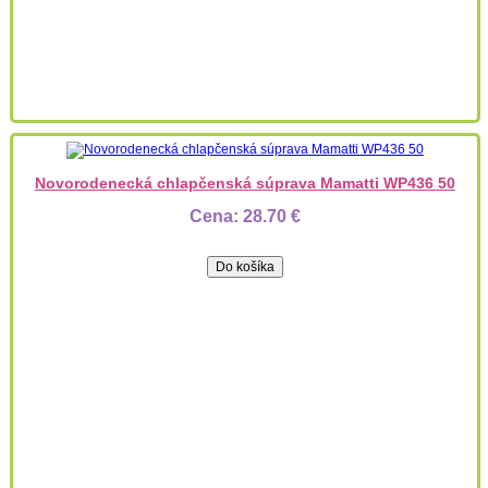
Novorodenecká chlapčenská súprava Mamatti WP436 50
Cena:
28.70 €