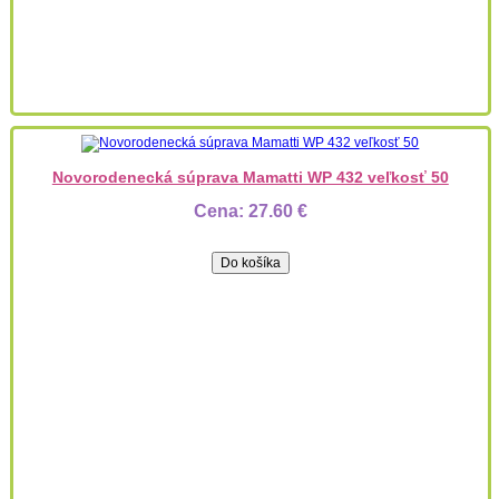
Novorodenecká súprava Mamatti WP 432 veľkosť 50
Cena:
27.60 €