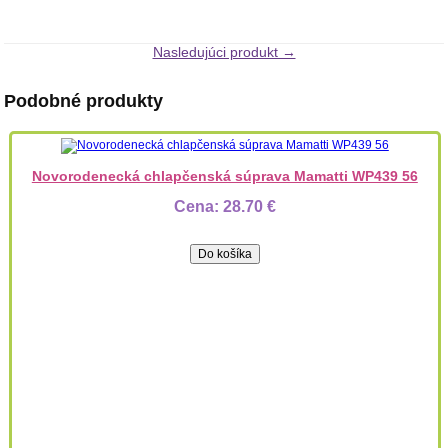
Nasledujúci produkt →
Podobné produkty
Novorodenecká chlapčenská súprava Mamatti WP439 56
Cena:
28.70 €