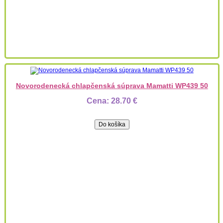
Novorodenecká chlapčenská súprava Mamatti WP439 50
Cena:
28.70 €