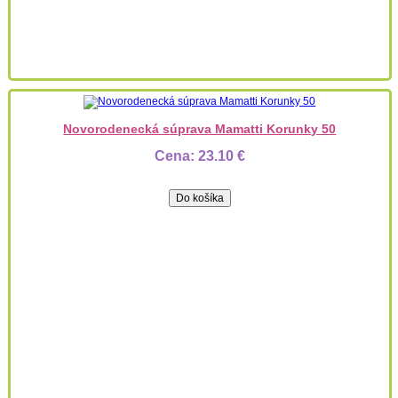
Novorodenecká súprava Mamatti Korunky 50
Cena:
23.10 €