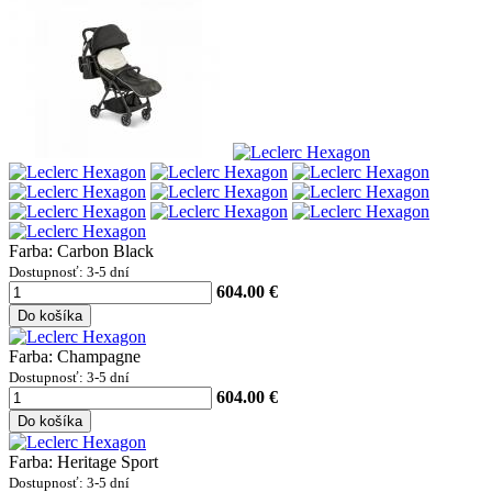
Farba: Carbon Black
Dostupnosť: 3-5 dní
604.00 €
Do košíka
Farba: Champagne
Dostupnosť: 3-5 dní
604.00 €
Do košíka
Farba: Heritage Sport
Dostupnosť: 3-5 dní