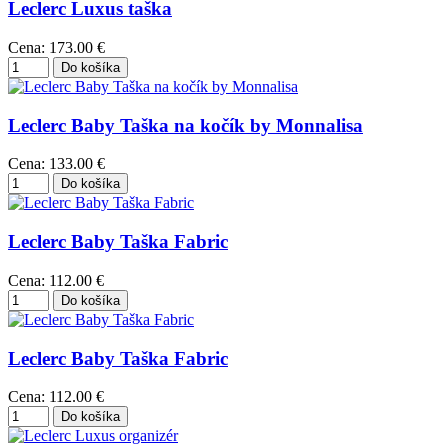
Leclerc Luxus taška
Cena:
173.00 €
Leclerc Baby Taška na kočík by Monnalisa
Cena:
133.00 €
Leclerc Baby Taška Fabric
Cena:
112.00 €
Leclerc Baby Taška Fabric
Cena:
112.00 €