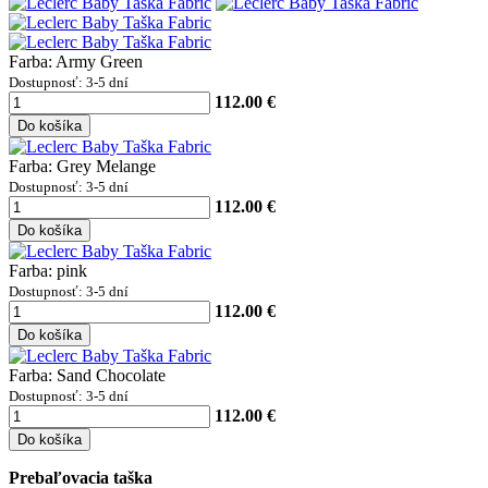
Farba: Army Green
Dostupnosť: 3-5 dní
112.00 €
Do košíka
Farba: Grey Melange
Dostupnosť: 3-5 dní
112.00 €
Do košíka
Farba: pink
Dostupnosť: 3-5 dní
112.00 €
Do košíka
Farba: Sand Chocolate
Dostupnosť: 3-5 dní
112.00 €
Do košíka
Prebaľovacia taška