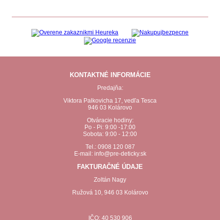
KONTAKTNÉ INFORMÁCIE
Predajňa:
Viktora Palkovicha 17, vedľa Tesca
946 03 Kolárovo
Otváracie hodiny:
Po - Pi: 9:00 -17:00
Sobota: 9:00 - 12:00
Tel.: 0908 120 087
E-mail: info@pre-deticky.sk
FAKTURAČNÉ ÚDAJE
Zoltán Nagy
Ružová 10, 946 03 Kolárovo
IČO: 40 530 906