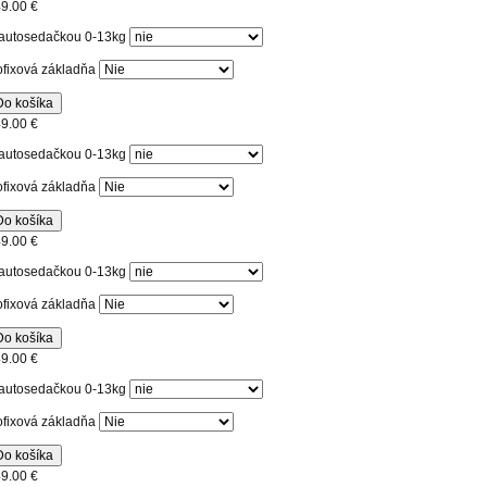
9.00 €
autosedačkou 0-13kg
ofixová základňa
Do košíka
9.00 €
autosedačkou 0-13kg
ofixová základňa
Do košíka
9.00 €
autosedačkou 0-13kg
ofixová základňa
Do košíka
9.00 €
autosedačkou 0-13kg
ofixová základňa
Do košíka
9.00 €