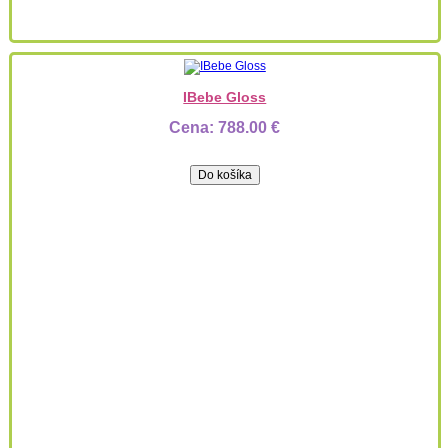
IBebe Gloss
Cena:
788.00 €