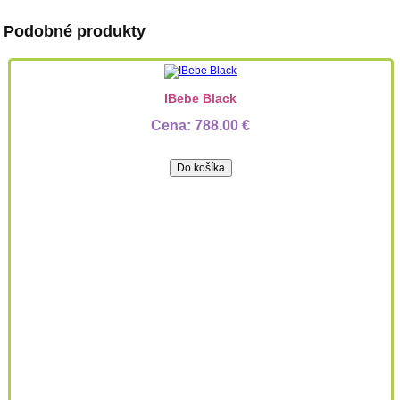
Podobné produkty
IBebe Black
Cena:
788.00 €