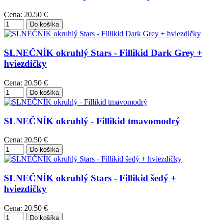
Cena:
20.50 €
SLNEČNÍK okruhlý Stars - Fillikid Dark Grey +
hviezdičky
Cena:
20.50 €
SLNEČNÍK okruhlý - Fillikid tmavomodrý
Cena:
20.50 €
SLNEČNÍK okruhlý Stars - Fillikid šedý +
hviezdičky
Cena:
20.50 €