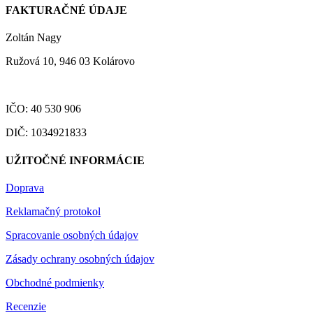
FAKTURAČNÉ ÚDAJE
Zoltán Nagy
Ružová 10, 946 03 Kolárovo
IČO: 40 530 906
DIČ: 1034921833
UŽITOČNÉ INFORMÁCIE
Doprava
Reklamačný protokol
Spracovanie osobných údajov
Zásady ochrany osobných údajov
Obchodné podmienky
Recenzie