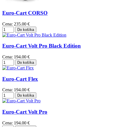
Euro-Cart CORSO
Cena:
235.00 €
Euro-Cart Volt Pro Black Edition
Cena:
194.00 €
Euro-Cart Flex
Cena:
194.00 €
Euro-Cart Volt Pro
Cena:
194.00 €