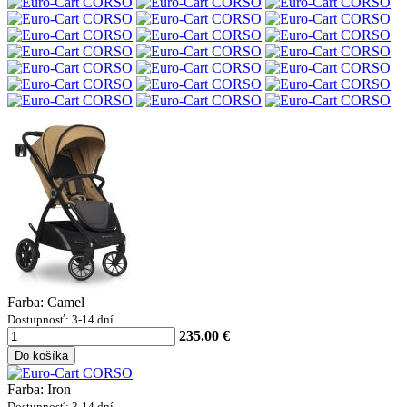
Farba: Camel
Dostupnosť: 3-14 dní
235.00 €
Do košíka
Farba: Iron
Dostupnosť: 3-14 dní