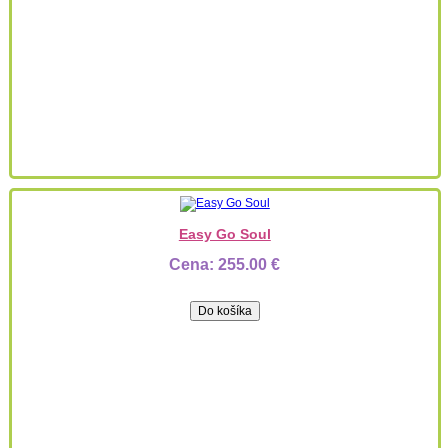
Easy Go Soul
Cena:
255.00 €