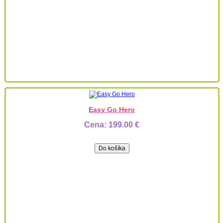
Easy Go Hero
Cena:
199.00 €