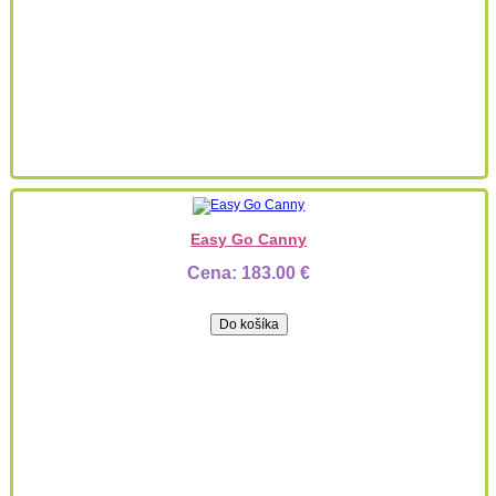
Easy Go Canny
Cena:
183.00 €