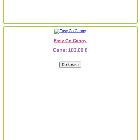
Easy Go Canny
Cena:
183.00 €