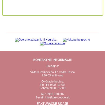
KONTAKTNÉ INFORMÁCIE
Predajňa:
Viktora Palkovicha 17, vedľa Tesca
946 03 Kolárovo
Otváracie hodiny:
Po - Pi: 9:00 -17:00
Sobota: 9:00 - 12:00
Tel.: 0908 120 087
E-mail: info@pre-deticky.sk
FAKTURAČNÉ ÚDAJE