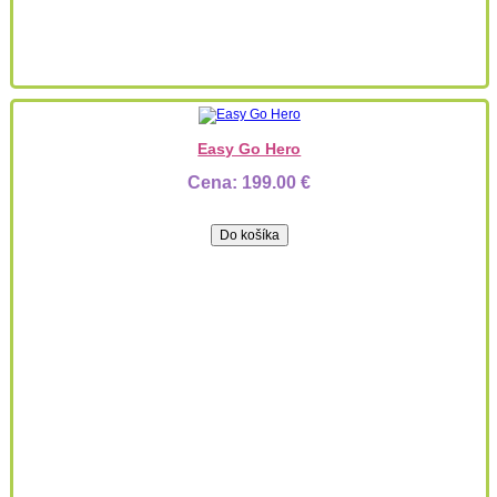
Easy Go Hero
Cena:
199.00 €