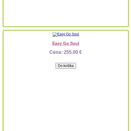
Easy Go Soul
Cena:
255.00 €