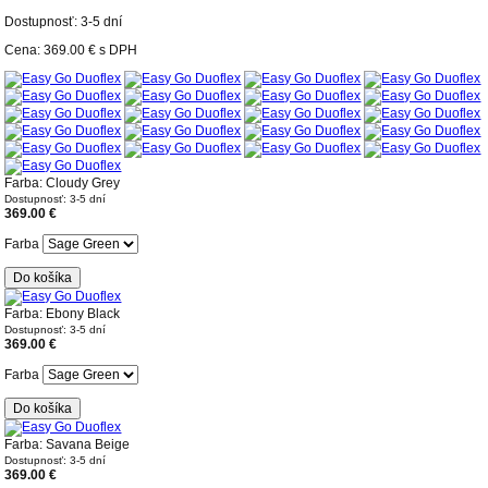
Dostupnosť: 3-5 dní
Cena:
369.00 €
s DPH
Farba: Cloudy Grey
Dostupnosť: 3-5 dní
369.00 €
Farba
Do košíka
Farba: Ebony Black
Dostupnosť: 3-5 dní
369.00 €
Farba
Do košíka
Farba: Savana Beige
Dostupnosť: 3-5 dní
369.00 €