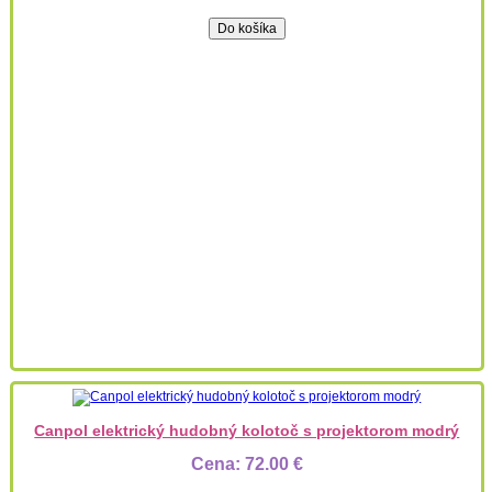
Canpol elektrický hudobný kolotoč s projektorom modrý
Cena:
72.00 €