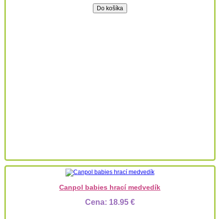
Canpol babies hrací medvedík
Cena:
18.95 €