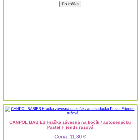
CANPOL BABIES Hračka závesná na kočík / autosedačku
Pastel Friends ružová
Cena:
11.80 €