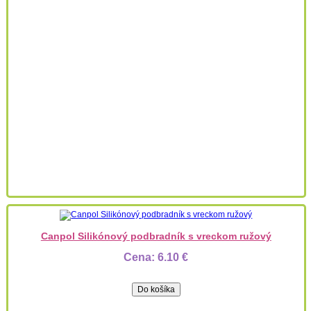
Canpol Silikónový podbradník s vreckom ružový
Cena:
6.10 €