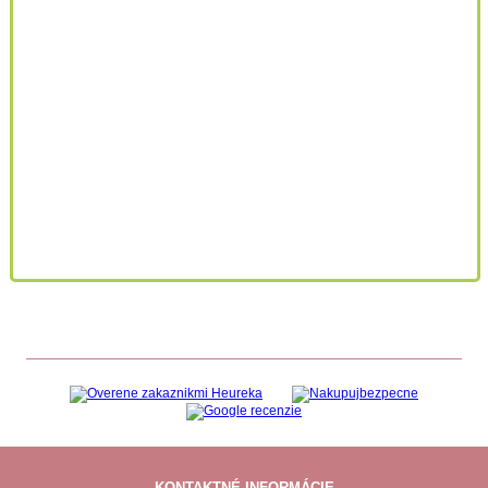
KONTAKTNÉ INFORMÁCIE