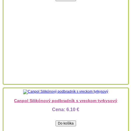
Canpol Silikónový podbradník s vreckom tyrkysový
Cena:
6.10 €