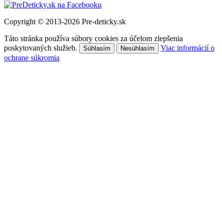
Copyright © 2013-2026 Pre-deticky.sk
Táto stránka používa súbory cookies za účelom zlepšenia
poskytovaných služieb.
Viac informácií o
Súhlasím
Nesúhlasím
ochrane súkromia