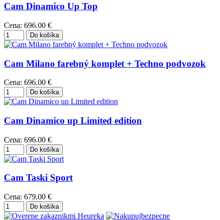
Cam Dinamico Up Top
Cena:
696.00 €
Cam Milano farebný komplet + Techno podvozok
Cena:
696.00 €
Cam Dinamico up Limited edition
Cena:
696.00 €
Cam Taski Sport
Cena:
679.00 €