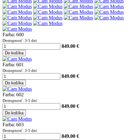
Farba: 600
Dostupnosť: 3-5 dní
849.00 €
Do košíka
Farba: 601
Dostupnosť: 3-5 dní
849.00 €
Do košíka
Farba: 602
Dostupnosť: 3-5 dní
849.00 €
Do košíka
Farba: 603
Dostupnosť: 3-5 dní
849.00 €