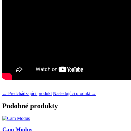
← Predchádzajúci produkt
Nasledujúci produkt →
Podobné produkty
Cam Modus