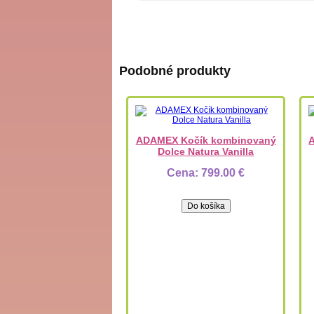
Podobné produkty
ADAMEX Kočík kombinovaný
Dolce Natura Vanilla
Cena:
799.00 €