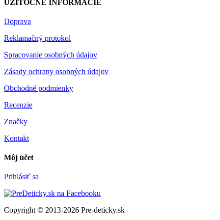
UŽITOČNÉ INFORMÁCIE
Doprava
Reklamačný protokol
Spracovanie osobných údajov
Zásady ochrany osobných údajov
Obchodné podmienky
Recenzie
Značky
Kontakt
Môj účet
Prihlásiť sa
Copyright © 2013-2026 Pre-deticky.sk