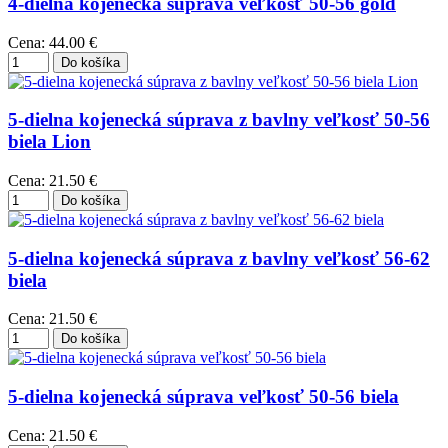
4-dielna kojenecká súprava veľkosť 50-56 gold
Cena:
44.00 €
5-dielna kojenecká súprava z bavlny veľkosť 50-56
biela Lion
Cena:
21.50 €
5-dielna kojenecká súprava z bavlny veľkosť 56-62
biela
Cena:
21.50 €
5-dielna kojenecká súprava veľkosť 50-56 biela
Cena:
21.50 €