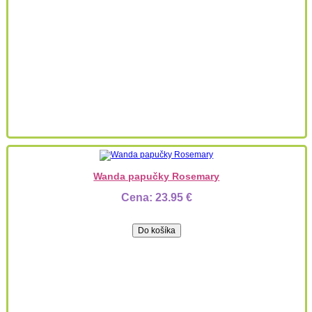
Wanda papučky Rosemary
Cena:
23.95 €