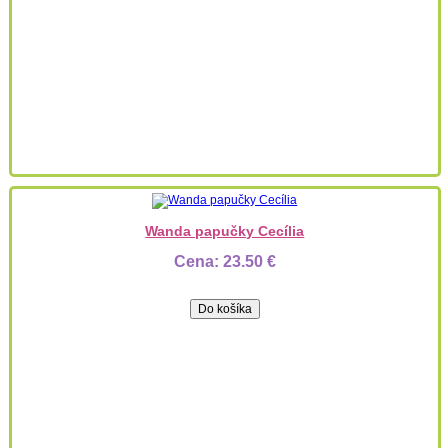
Wanda papučky Cecília
Cena:
23.50 €