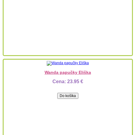
Wanda papučky Eliška
Cena:
23.95 €