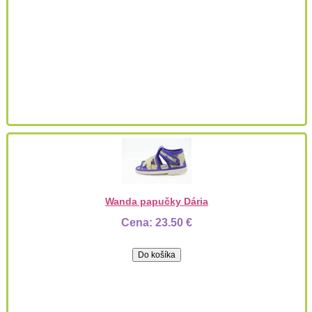
Wanda papučky Dária
Cena:
23.50 €