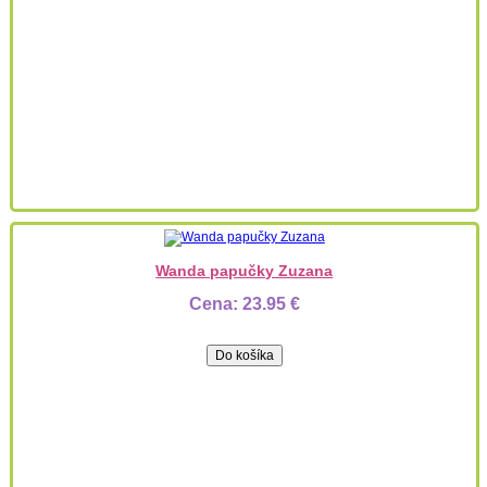
Wanda papučky Zuzana
Cena:
23.95 €