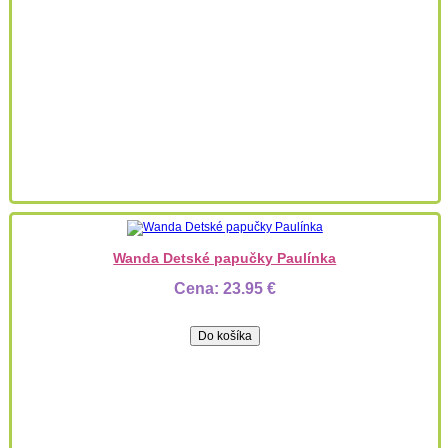
Wanda Detské papučky Paulínka
Cena:
23.95 €