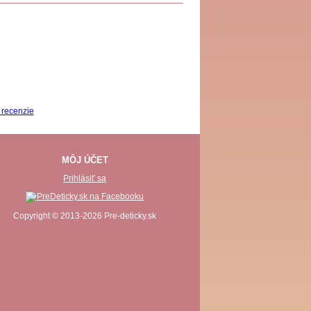
MÔJ ÚČET
Prihlásiť sa
Copyright © 2013-2026 Pre-deticky.sk